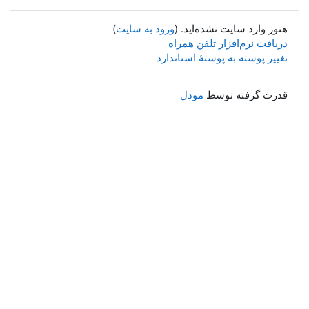
هنوز وارد سایت نشده‌اید. (
ورود به سایت
)
دریافت نرم‌افزار تلفن همراه
تغییر پوسته به پوستهٔ استاندارد
قدرت گرفته توسط
مودل