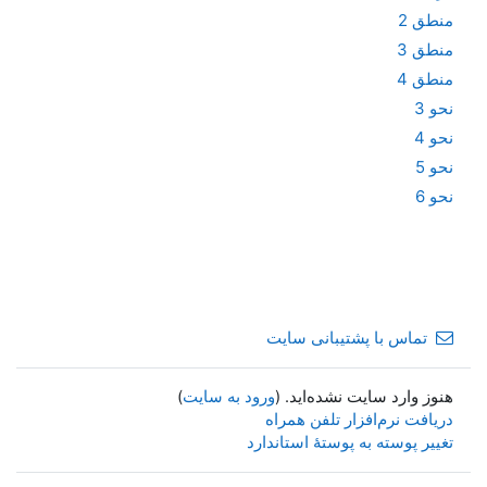
منطق 2
منطق 3
منطق 4
نحو 3
نحو 4
نحو 5
نحو 6
تماس با پشتیبانی سایت
هنوز وارد سایت نشده‌اید. (
ورود به سایت
)
دریافت نرم‌افزار تلفن همراه
تغییر پوسته به پوستهٔ استاندارد