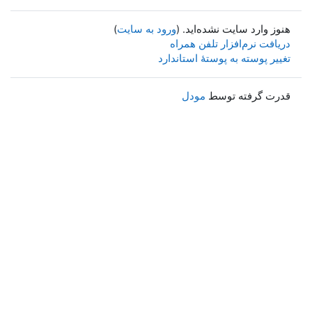
هنوز وارد سایت نشده‌اید. (
ورود به سایت
)
دریافت نرم‌افزار تلفن همراه
تغییر پوسته به پوستهٔ استاندارد
قدرت گرفته توسط
مودل