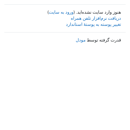
هنوز وارد سایت نشده‌اید. (
ورود به سایت
)
دریافت نرم‌افزار تلفن همراه
تغییر پوسته به پوستهٔ استاندارد
قدرت گرفته توسط
مودل