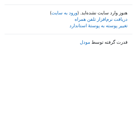
هنوز وارد سایت نشده‌اید. (
ورود به سایت
)
دریافت نرم‌افزار تلفن همراه
تغییر پوسته به پوستهٔ استاندارد
قدرت گرفته توسط
مودل