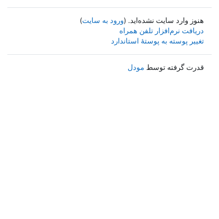
هنوز وارد سایت نشده‌اید. (
ورود به سایت
)
دریافت نرم‌افزار تلفن همراه
تغییر پوسته به پوستهٔ استاندارد
قدرت گرفته توسط
مودل